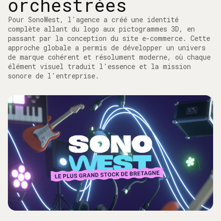
orchestrées
Pour SonoWest, l'agence a créé une identité
complète allant du logo aux pictogrammes 3D, en
passant par la conception du site e-commerce. Cette
approche globale a permis de développer un univers
de marque cohérent et résolument moderne, où chaque
élément visuel traduit l'essence et la mission
sonore de l'entreprise.