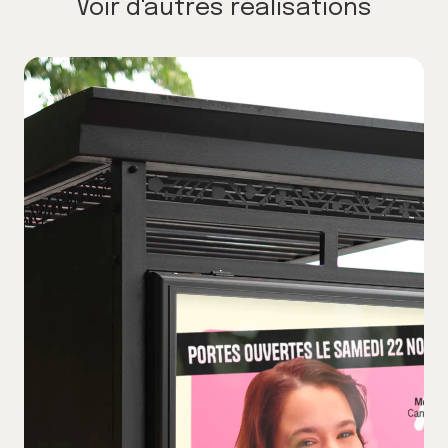
Voir d'autres réalisations