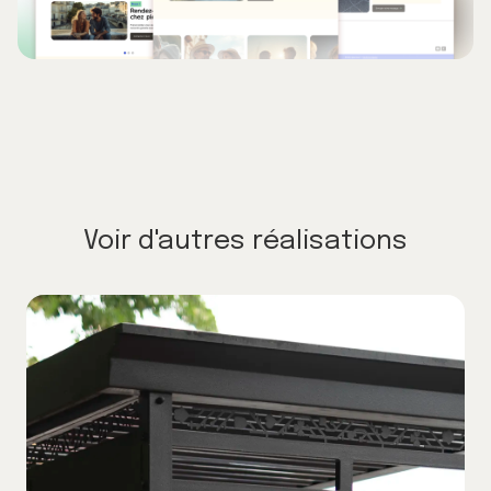
Voir d'autres réalisations