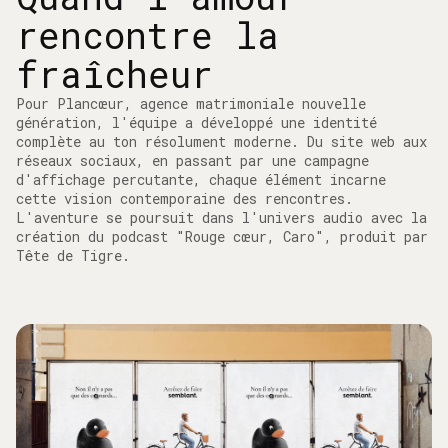
rencontre la
fraîcheur
Pour Plancœur, agence matrimoniale nouvelle
génération, l'équipe a développé une identité
complète au ton résolument moderne. Du site web aux
réseaux sociaux, en passant par une campagne
d'affichage percutante, chaque élément incarne
cette vision contemporaine des rencontres.
L'aventure se poursuit dans l'univers audio avec la
création du podcast "Rouge cœur, Caro", produit par
Tête de Tigre.