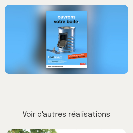
Voir d'autres réalisations