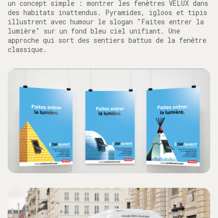
un concept simple : montrer les fenêtres VELUX dans
des habitats inattendus. Pyramides, igloos et tipis
illustrent avec humour le slogan "Faites entrer la
lumière" sur un fond bleu ciel unifiant. Une
approche qui sort des sentiers battus de la fenêtre
classique.